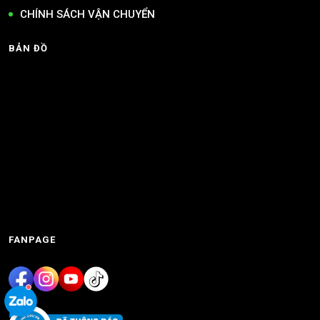
CHÍNH SÁCH VẬN CHUYỂN
BẢN ĐỒ
FANPAGE