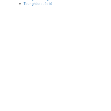
Tour ghép quốc tế