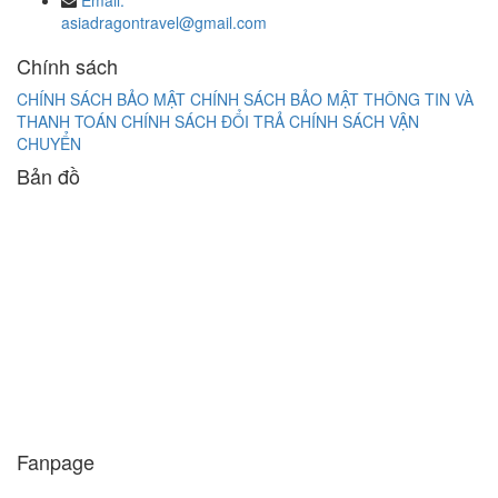
Email:
asiadragontravel@gmail.com
Chính sách
CHÍNH SÁCH BẢO MẬT
CHÍNH SÁCH BẢO MẬT THÔNG TIN VÀ
THANH TOÁN
CHÍNH SÁCH ĐỔI TRẢ
CHÍNH SÁCH VẬN
CHUYỂN
Bản đồ
Fanpage