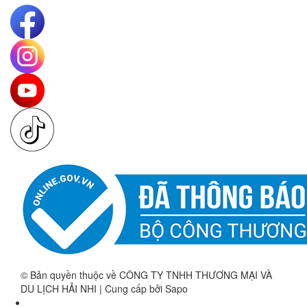
© Bản quyền thuộc về CÔNG TY TNHH THƯƠNG MẠI VÀ
DU LỊCH HẢI NHI | Cung cấp bởi Sapo