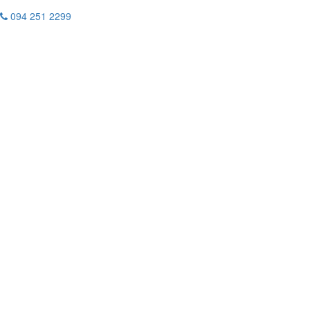
094 251 2299