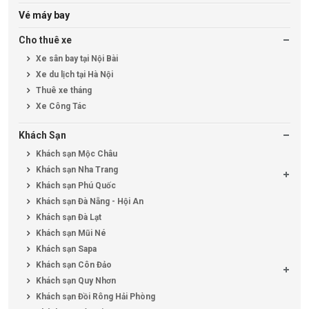
Vé máy bay
Cho thuê xe
Xe sân bay tại Nội Bài
Xe du lịch tại Hà Nội
Thuê xe tháng
Xe Công Tác
Khách Sạn
Khách sạn Mộc Châu
Khách sạn Nha Trang
Khách sạn Phú Quốc
Khách sạn Đà Nẵng - Hội An
Khách sạn Đà Lạt
Khách sạn Mũi Né
Khách sạn Sapa
Khách sạn Côn Đảo
Khách sạn Quy Nhơn
Khách sạn Đồi Rông Hải Phòng