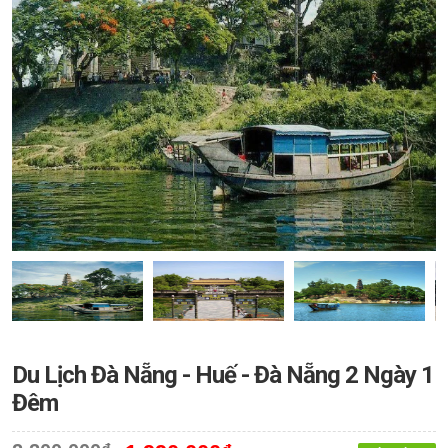
Du Lịch Đà Nẵng - Huế - Đà Nẵng 2 Ngày 1
Đêm