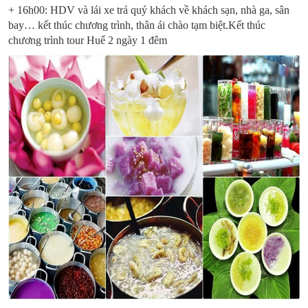
+ 16h00: HDV và lái xe trả quý khách về khách sạn, nhà ga, sân
bay… kết thúc chương trình, thân ái chào tạm biệt.Kết thúc
chương trình tour Huế 2 ngày 1 đêm