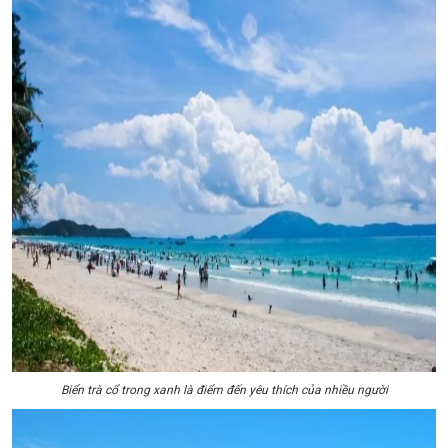
Biển trà cổ trong xanh là điểm đến yêu thích của nhiều người