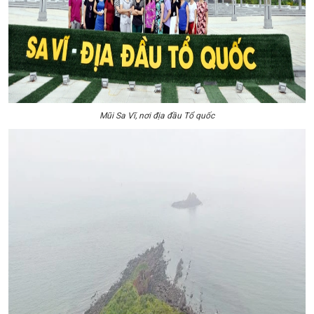
Mũi Sa Vĩ, nơi địa đầu Tổ quốc