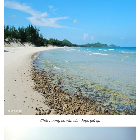
Chất hoang sơ vẫn còn được giữ lại