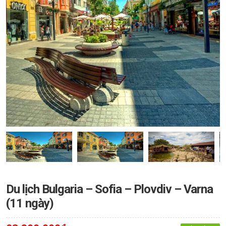
Du lịch Bulgaria – Sofia – Plovdiv – Varna
(11 ngày)