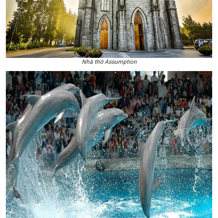
Nhà thờ Assumption