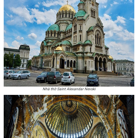
Nhà thờ Saint Alexandar Nevski