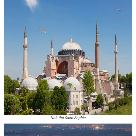
Nhà thờ Saint Sophia