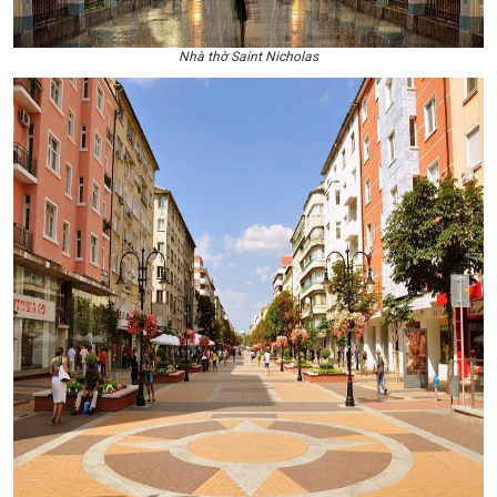
Nhà thờ Saint Nicholas