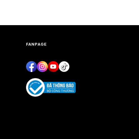
FANPAGE