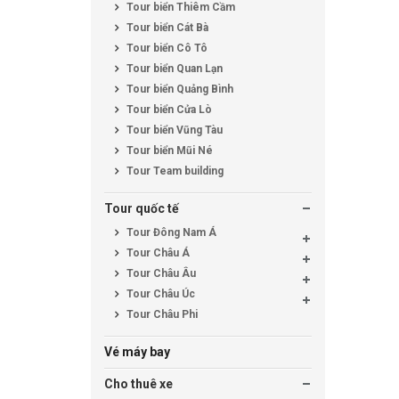
Tour biển Thiêm Cầm
Tour biển Cát Bà
Tour biển Cô Tô
Tour biển Quan Lạn
Tour biển Quảng Bình
Tour biển Cửa Lò
Tour biển Vũng Tàu
Tour biển Mũi Né
Tour Team building
Tour quốc tế
Tour Đông Nam Á
Tour Châu Á
Tour Châu Âu
Tour Châu Úc
Tour Châu Phi
Vé máy bay
Cho thuê xe