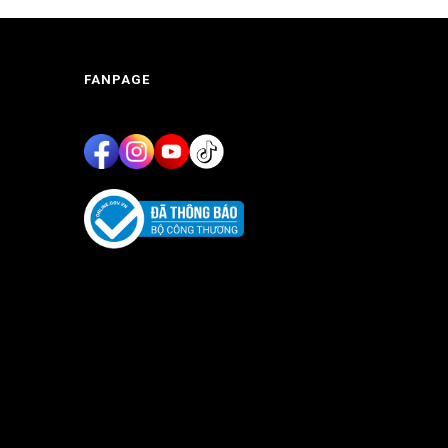
FANPAGE