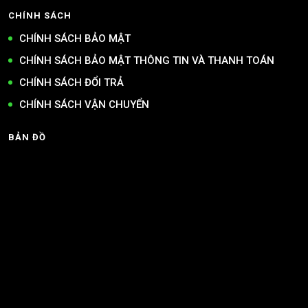
CHÍNH SÁCH
CHÍNH SÁCH BẢO MẬT
CHÍNH SÁCH BẢO MẬT THÔNG TIN VÀ THANH TOÁN
CHÍNH SÁCH ĐỔI TRẢ
CHÍNH SÁCH VẬN CHUYỂN
BẢN ĐỒ