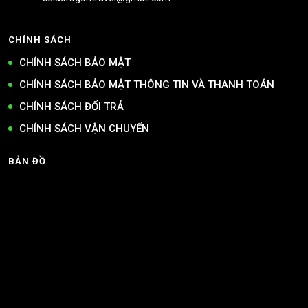
CHÍNH SÁCH
CHÍNH SÁCH BẢO MẬT
CHÍNH SÁCH BẢO MẬT THÔNG TIN VÀ THANH TOÁN
CHÍNH SÁCH ĐỔI TRẢ
CHÍNH SÁCH VẬN CHUYỂN
BẢN ĐỒ