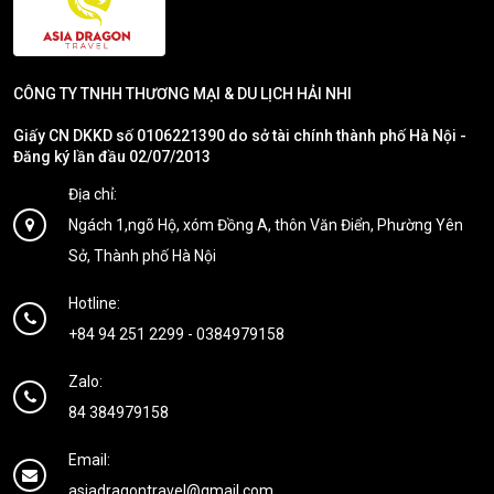
CÔNG TY TNHH THƯƠNG MẠI & DU LỊCH HẢI NHI
Giấy CN DKKD số 0106221390 do sở tài chính thành phố Hà Nội -
Đăng ký lần đầu 02/07/2013
Địa chỉ:
Ngách 1,ngõ Hộ, xóm Đồng A, thôn Văn Điển, Phường Yên
Sở, Thành phố Hà Nội
Hotline:
+84 94 251 2299
-
0384979158
Zalo:
84 384979158
Email:
asiadragontravel@gmail.com