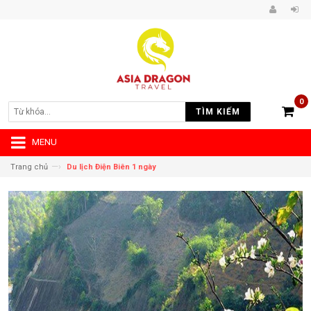
0
TÌM KIẾM
MENU
—›
Trang chủ
Du lịch Điện Biên 1 ngày