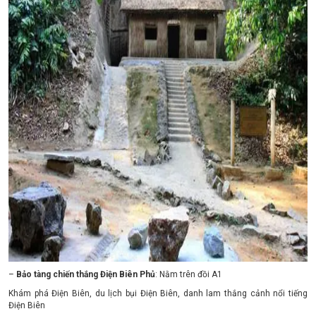
–
Bảo tàng chiến thắng Điện Biên Phủ
: Nằm trên đồi A1
Khám phá Điện Biên, du lịch bụi Điện Biên, danh lam thắng cảnh nổi tiếng
Điện Biên