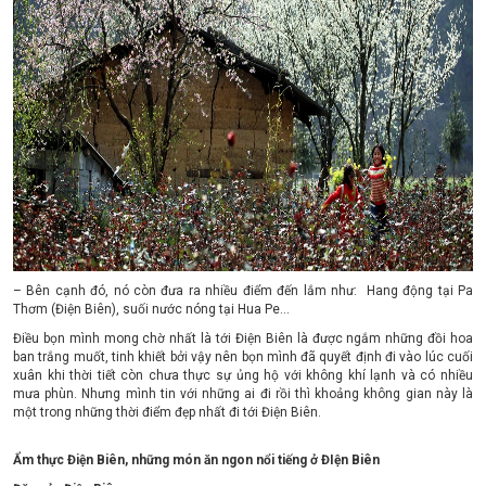
– Bên cạnh đó, nó còn đưa ra nhiều điểm đến lắm như: Hang động tại Pa
Thơm (Điện Biên), suối nước nóng tại Hua Pe…
Điều bọn mình mong chờ nhất là tới Điện Biên là được ngắm những đồi hoa
ban trắng muốt, tinh khiết bởi vậy nên bọn mình đã quyết định đi vào lúc cuối
xuân khi thời tiết còn chưa thực sự ủng hộ với không khí lạnh và có nhiều
mưa phùn. Nhưng mình tin với những ai đi rồi thì khoảng không gian này là
một trong những thời điểm đẹp nhất đi tới Điện Biên.
Ẩm thực Điện Biên, những món ăn ngon nổi tiếng ở ĐIện Biên