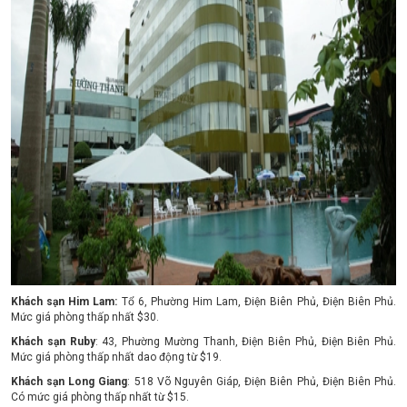
Khách sạn Him Lam:
Tổ 6, Phường Him Lam, Điện Biên Phủ, Điện Biên Phủ.
Mức giá phòng thấp nhất $30.
Khách sạn Ruby
: 43, Phường Mường Thanh, Điện Biên Phủ, Điện Biên Phủ.
Mức giá phòng thấp nhất dao động từ $19.
Khách sạn Long Giang
: 518 Võ Nguyên Giáp, Điện Biên Phủ, Điện Biên Phủ.
Có mức giá phòng thấp nhất từ $15.