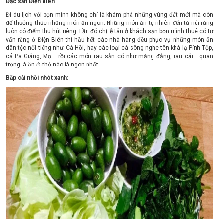
Đặc sản Điện Biên
Đi du lịch với bọn mình không chỉ là khám phá những vùng đất mới mà còn
để thưởng thức những món ăn ngon. Những món ăn tự nhiên đến từ núi rừng
luôn có điểm thu hút riêng. Lần đó chị lễ tân ở khách sạn bọn mình thuê có tư
vấn rằng ở Điện Biên thì hầu hết các nhà hàng đều phục vụ những món ăn
dân tộc nổi tiếng như: Cá Hồi, hay các loại cá sông nghe tên khá lạ Pỉnh Tộp,
cá Pa Giảng, Mọ… rồi các món rau sẵn có như măng đắng, rau cải… quan
trọng là ăn ở chỗ nào là ngon nhất.
Bắp cải nhồi nhót xanh: