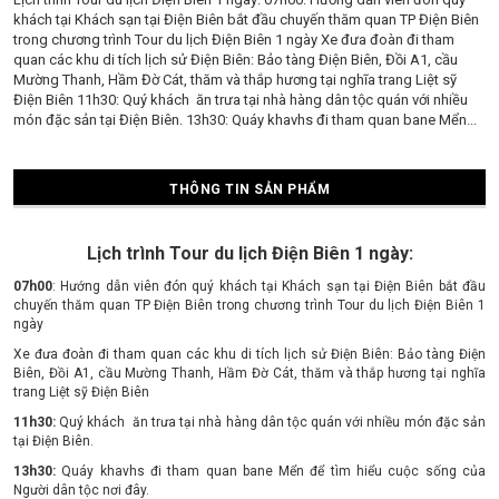
khách tại Khách sạn tại Điện Biên bắt đầu chuyến thăm quan TP Điện Biên
trong chương trình Tour du lịch Điện Biên 1 ngày Xe đưa đoàn đi tham
quan các khu di tích lịch sử Điện Biên: Bảo tàng Điện Biên, Đồi A1, cầu
Mường Thanh, Hầm Đờ Cát, thăm và thắp hương tại nghĩa trang Liệt sỹ
Điện Biên 11h30: Quý khách ăn trưa tại nhà hàng dân tộc quán với nhiều
món đặc sản tại Điện Biên. 13h30: Quáy khavhs đi tham quan bane Mển...
THÔNG TIN SẢN PHẨM
Lịch trình Tour du lịch Điện Biên 1 ngày:
07h00
: Hướng dẫn viên đón quý khách tại Khách sạn tại Điện Biên bắt đầu
chuyến thăm quan TP Điện Biên trong chương trình Tour du lịch Điện Biên 1
ngày
Xe đưa đoàn đi tham quan các khu di tích lịch sử Điện Biên: Bảo tàng Điện
Biên, Đồi A1, cầu Mường Thanh, Hầm Đờ Cát, thăm và thắp hương tại nghĩa
trang Liệt sỹ Điện Biên
11h30:
Quý khách ăn trưa tại nhà hàng dân tộc quán với nhiều món đặc sản
tại Điện Biên.
13h30:
Quáy khavhs đi tham quan bane Mển để tìm hiểu cuộc sống của
Người dân tộc nơi đây.