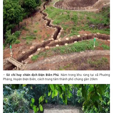
–
Sở chỉ huy chiến dịch Điện Biên Phủ
: Nằm trong khu rừng tại xã Phường
Phăng, Huyện Điện Biên, cách trung tâm thành phố chừng gần 20km