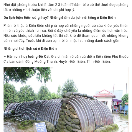
Nhớ đặt phòng trước khi đi tầm 2-3 tuần để đảm bảo có thể thuê được phòng
tốt ở những vị trí thuận tiện với chi phí hợp lý.
Du lịch Điện Biên có gì hay? Những điểm du lịch nổi tiếng ở Điện Biên
Phải nói thật là Điện Biên chỉ phù hợp với những người có sức khỏe, yêu thiên
nhiên và yêu thích lịch sử. Bởi ở đây chủ yếu là những điểm du lịch văn hóa.
Nếu sức khỏe, sức bền không tốt thì rất khó để tham quan hết những khung
cảnh nơi đây. Trước khi đi con bạn nó lên một list những danh sách gồm:
Những di tích lịch sử ở Điện Biên
–
Hầm chỉ huy tướng Đờ Cát
: Địa chỉ nằm ở căn cứ điểm Điện Biên Phủ thuộc
địa bàn cánh đồng Mường Thanh, Huyện Điện Biên, Tỉnh Điện Biên.