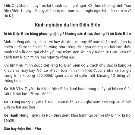
16h:
Quý khách quay trỏe lại khách sạn nghỉ ngơi. Kết thúc chương trình Tour
Điện Biên 1 ngày. tối quý khách tự do tham quan nghỉ ngơi hặc lên xe bus về
Hà Nội
Kinh nghiệm du lịch Điện Biên
Đi tới Điện Biên bằng phương tiện gì? Hướng dẫn đi lại, đường đi tới Điện Biên
Bình thường các bạn đi phượt hay đi bằng xe máy để cảm nhận một cách tự
nhiên nhất về thiên nhiên cũng như trông rất ngầu nhưng do hội bạn thân
mình toàn là con gái chân yếu tay mềm nên khi có ý tưởng đi Điện Biên thì
cách này bị bọn mình loại ngay từ vòng đầu.
Khi tìm hiểu mình được biết rằng tới Điện Biên có 2 cách chủ đạo là bằng xe
khách và máy bay. Với xe khách bọn mình tìm hiểu được 3 nhà xe với giá
trung bình khoảng 200.000đ/người và di chuyển mất khoảng 12 tiếng với
thông tin sau:
Xe Hải Vân
: Tuyến Hà Nội – Điện Biên, khởi hành hàng ngày tại bến xe Giáp
Bát-Hà Nội lúc 17h và 18h30.
Xe Trung Dũng:
Tuyến Hà Nội – Điện Biên, xe 29 ghế nằm cao cấp. Xuất bến
20h cả hai đầu bến.
Xe Hạnh Hồng:
Tuyến Hà Nội- Điện Biên, khởi hành tại bến xe Mỹ Đình- Hà Nội
16h30
Sân bay Điện Biên Phủ