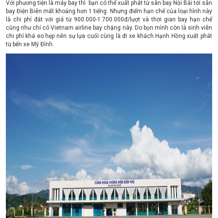
Với phương tiện là máy bay thì bạn có thể xuất phát từ sân bay Nội Bài tới sân
bay Điện Biên mất khoảng hơn 1 tiếng. Nhưng điểm hạn chế của loại hình này
là chi phí đắt với giá từ 900.000-1.700.000đ/lượt và thời gian bay hạn chế
cũng như chỉ có Vietnam airline bay chặng này. Do bọn mình còn là sinh viên
chi phí khá eo hẹp nên sự lựa cuối cùng là đi xe khách Hạnh Hồng xuất phát
từ bến xe Mỹ Đình.