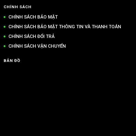
CHÍNH SÁCH
CHÍNH SÁCH BẢO MẬT
CHÍNH SÁCH BẢO MẬT THÔNG TIN VÀ THANH TOÁN
CHÍNH SÁCH ĐỔI TRẢ
CHÍNH SÁCH VẬN CHUYỂN
BẢN ĐỒ