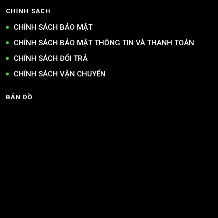
CHÍNH SÁCH
CHÍNH SÁCH BẢO MẬT
CHÍNH SÁCH BẢO MẬT THÔNG TIN VÀ THANH TOÁN
CHÍNH SÁCH ĐỔI TRẢ
CHÍNH SÁCH VẬN CHUYỂN
BẢN ĐỒ