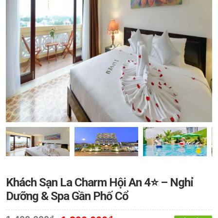
Khách Sạn La Charm Hội An 4⭐ – Nghỉ
Dưỡng & Spa Gần Phố Cổ