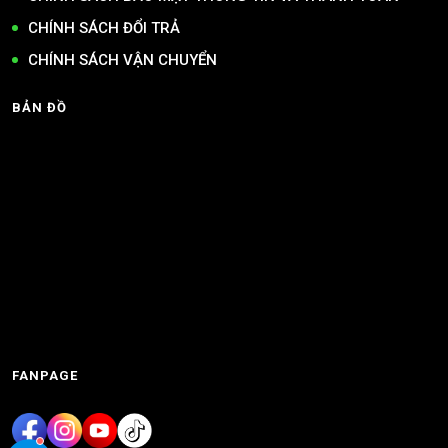
CHÍNH SÁCH ĐỔI TRẢ
CHÍNH SÁCH VẬN CHUYỂN
BẢN ĐỒ
FANPAGE