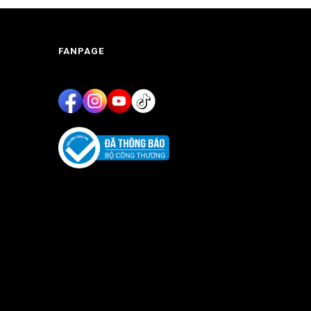
FANPAGE