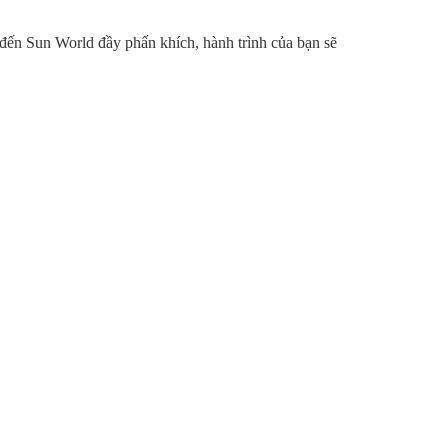
 đến Sun World đầy phấn khích, hành trình của bạn sẽ