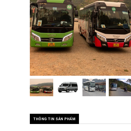
THÔNG TIN SẢN PHẨM