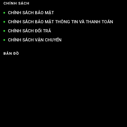
CHÍNH SÁCH
CHÍNH SÁCH BẢO MẬT
CHÍNH SÁCH BẢO MẬT THÔNG TIN VÀ THANH TOÁN
CHÍNH SÁCH ĐỔI TRẢ
CHÍNH SÁCH VẬN CHUYỂN
BẢN ĐỒ