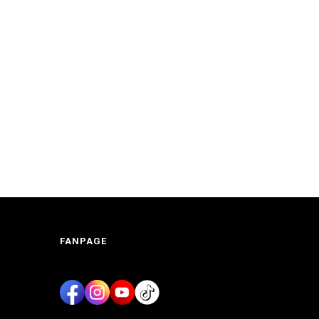
FANPAGE