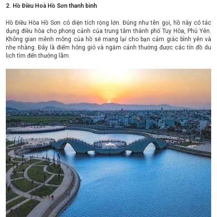
2. Hồ Điều Hoà Hồ Sơn thanh bình
Hồ Điều Hòa Hồ Sơn có diện tích rộng lớn. Đúng như tên gọi, hồ này có tác
dụng điều hòa cho phong cảnh của trung tâm thành phố Tuy Hòa, Phú Yên.
Không gian mênh mông của hồ sẽ mang lại cho bạn cảm giác bình yên và
nhẹ nhàng. Đây là điểm hóng gió và ngắm cảnh thường được các tín đồ du
lịch tìm đến thưởng lãm.