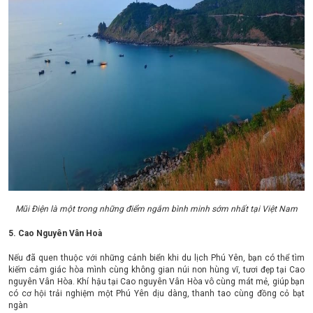
Mũi Điện là một trong những điểm ngắm bình minh sớm nhất tại Việt Nam
5. Cao Nguyên Vân Hoà
Nếu đã quen thuộc với những cảnh biển khi du lịch Phú Yên, bạn có thể tìm
kiếm cảm giác hòa mình cùng không gian núi non hùng vĩ, tươi đẹp tại Cao
nguyên Vân Hòa. Khí hậu tại Cao nguyên Vân Hòa vô cùng mát mẻ, giúp bạn
có cơ hội trải nghiệm một Phú Yên dịu dàng, thanh tao cùng đồng cỏ bạt
ngàn