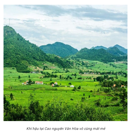
Khí hậu tại Cao nguyên Vân Hòa vô cùng mát mẻ