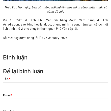
Thác Vực Hòm giúp bạn có những trải nghiệm hòa mình cùng thiên nhiên vô
cùng dễ chịu
Với 15 điểm du lịch Phú Yên nổi tiếng được Cẩm nang du lịch
Asiadragontravel tổng hợp lại được, chúng mình hy vọng rằng bạn sẽ có một
lịch trình thú vị cho chuyến tham quan Phú Yên sắp tới.
Bài viết này được đăng tải lúc
26 January, 2024
.
Bình luận
Để lại bình luận
Tên
*
Email
*