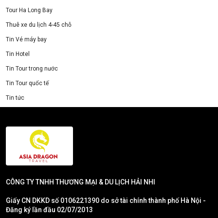
Tour Ha Long Bay
Thuê xe du lịch 4-45 chỗ
Tin Vé máy bay
Tin Hotel
Tin Tour trong nước
Tin Tour quốc tế
Tin tức
CÔNG TY TNHH THƯƠNG MẠI & DU LỊCH HẢI NHI
Giấy CN DKKD số 0106221390 do sở tài chính thành phố Hà Nội -
Đăng ký lần đầu 02/07/2013