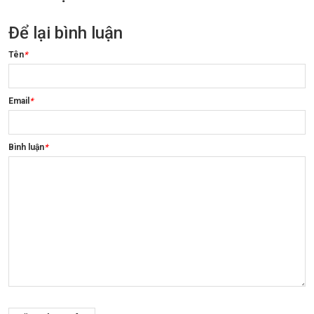
Để lại bình luận
Tên
*
Email
*
Bình luận
*