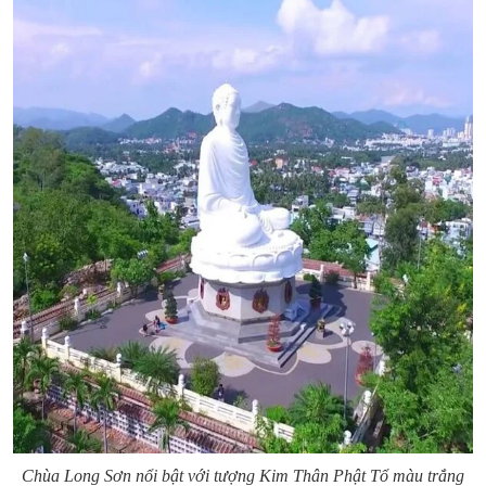
Chùa Long Sơn nổi bật với tượng Kim Thân Phật Tổ màu trắng