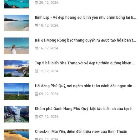
20, 12, 2024
.
Bình Lập - Vẻ đẹp hoang sơ, bình yên như chốn bồng lai tiên cảnh
18, 12, 2024
.
Bãi đá Móng Rồng bậc thang quyến rũ được tạo hóa ban tặng cho Cô Tô
16, 12, 2024
.
Top 5 bãi biển Nha Trang với vẻ đẹp tự thiên đường khiến bao người thương nhớ
12, 12, 2024
.
Hải đăng Phú Quý, nơi ngắm nhìn toàn cảnh đảo ngọc xinh đẹp
09, 12, 2024
.
Khám phá Gành Hang Phú Quý: kiệt tác biển cả của tạo hóa
07, 12, 2024
.
Check-in Mũi Yến, điểm đến triệu view của Bình Thuận
05, 12, 2024
.