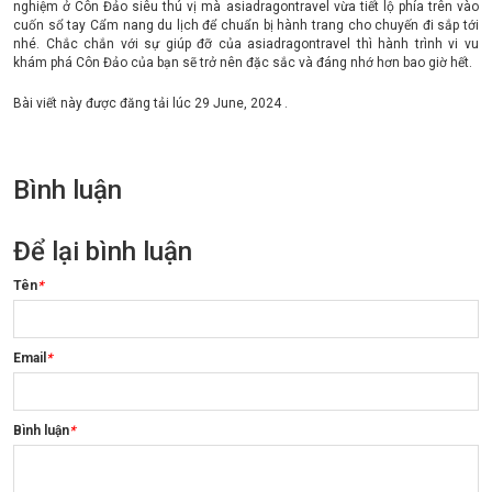
nghiệm ở Côn Đảo siêu thú vị mà asiadragontravel vừa tiết lộ phía trên vào
cuốn sổ tay Cẩm nang du lịch để chuẩn bị hành trang cho chuyến đi sắp tới
nhé. Chắc chắn với sự giúp đỡ của asiadragontravel thì hành trình vi vu
khám phá Côn Đảo của bạn sẽ trở nên đặc sắc và đáng nhớ hơn bao giờ hết.
Bài viết này được đăng tải lúc
29 June, 2024
.
Bình luận
Để lại bình luận
Tên
*
Email
*
Bình luận
*