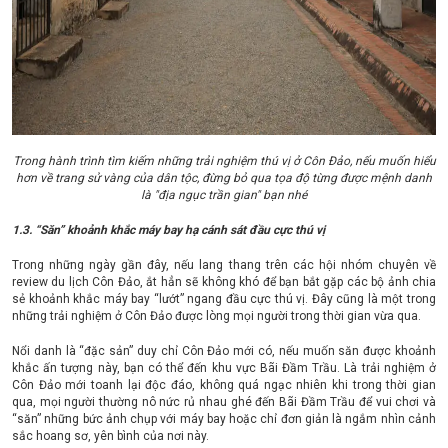
Trong hành trình tìm kiếm những trải nghiệm thú vị ở Côn Đảo, nếu muốn hiểu
hơn về trang sử vàng của dân tộc, đừng bỏ qua tọa độ từng được mệnh danh
là "địa ngục trần gian" bạn nhé
1.3. “Săn” khoảnh khắc máy bay hạ cánh sát đầu cực thú vị
Trong những ngày gần đây, nếu lang thang trên các hội nhóm chuyên về
review du lịch Côn Đảo
, ắt hẳn sẽ không khó để bạn bắt gặp các bộ ảnh chia
sẻ khoảnh khắc máy bay “lướt” ngang đầu cực thú vị. Đây cũng là một trong
những trải nghiệm ở Côn Đảo được lòng mọi người trong thời gian vừa qua.
Nổi danh là “đặc sản” duy chỉ Côn Đảo mới có, nếu muốn săn được khoảnh
khắc ấn tượng này, bạn có thể đến khu vực Bãi Đầm Trầu. Là trải nghiệm ở
Côn Đảo mới toanh lại độc đáo, không quá ngạc nhiên khi trong thời gian
qua, mọi người thường nô nức rủ nhau ghé đến Bãi Đầm Trầu để vui chơi và
“săn” những bức ảnh chụp với máy bay hoặc chỉ đơn giản là ngắm nhìn cảnh
sắc hoang sơ, yên bình của nơi này.