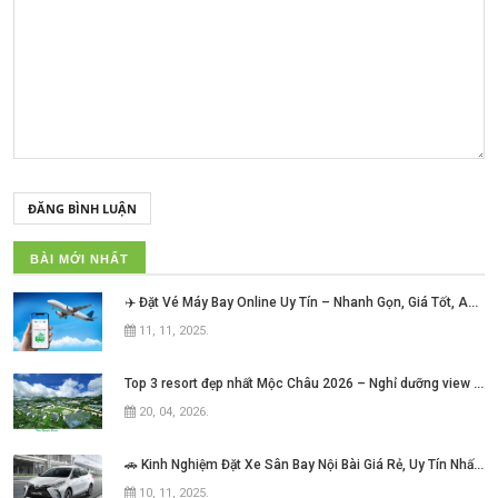
ĐĂNG BÌNH LUẬN
BÀI MỚI NHẤT
✈️ Đặt Vé Máy Bay Online Uy Tín – Nhanh Gọn, Giá Tốt, An Tâm Mỗi Hành Trình!
11, 11, 2025
.
Top 3 resort đẹp nhất Mộc Châu 2026 – Nghỉ dưỡng view núi cực chill không thể bỏ lỡ
20, 04, 2026
.
🚗 Kinh Nghiệm Đặt Xe Sân Bay Nội Bài Giá Rẻ, Uy Tín Nhất Hiện Nay
10, 11, 2025
.