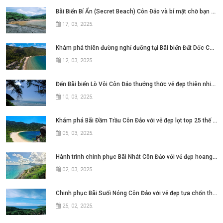
Bãi Biển Bí Ẩn (Secret Beach) Côn Đảo và bí mật chờ bạn khám phá
17, 03, 2025
.
Khám phá thiên đường nghỉ dưỡng tại Bãi biển Đất Dốc Côn Đảo
12, 03, 2025
.
Đến Bãi biển Lò Vôi Côn Đảo thưởng thức vẻ đẹp thiên nhiên hùng vĩ
10, 03, 2025
.
Khám phá Bãi Đầm Trầu Côn Đảo với vẻ đẹp lọt top 25 thế giới
05, 03, 2025
.
Hành trình chinh phục Bãi Nhát Côn Đảo với vẻ đẹp hoang sơ và yên bình
02, 03, 2025
.
Chinh phục Bãi Suối Nóng Côn Đảo với vẻ đẹp tựa chốn thiên đường
25, 02, 2025
.