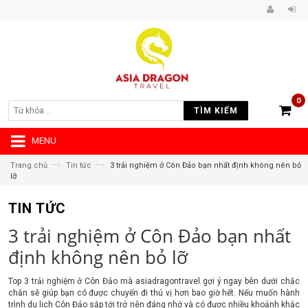
0
TÌM KIẾM
MENU
—›
—›
Trang chủ
Tin tức
3 trải nghiệm ở Côn Đảo bạn nhất định không nên bỏ
lỡ
TIN TỨC
3 trải nghiệm ở Côn Đảo bạn nhất
định không nên bỏ lỡ
Top 3 trải nghiệm ở Côn Đảo mà asiadragontravel gợi ý ngay bên dưới chắc
chắn sẽ giúp bạn có được chuyến đi thú vị hơn bao giờ hết. Nếu muốn hành
trình du lịch Côn Đảo sắp tới trở nên đáng nhớ và có được nhiều khoảnh khắc