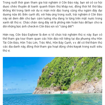
Trong suốt thời gian tham gia trải nghiệm ở Côn Đảo này, bạn sẽ có cơ hội
được chèo thuyền đi loanh quanh thăm thú khắp nơi, đồng thời hít thở bầu
không khí trong lành với dư vị mặn mòi đặc trưng cũng như ngắm đáy đại
dương nữa đó. Bên cạnh đó, với hiệu ứng trong suốt, trải nghiệm ở Côn Đảo
này sẽ đem đến cho bạn cảm tưởng như đang lơ lửng trên mặt nước trong
xanh rất thú vị. Chắc chắn rằng đây sẽ là phông nền hoàn hảo để bạn cho ra
đời những bức ảnh check-in Côn Đảo xịn sò “căng đét”!
Hiện nay, Côn Đảo Explorer là đơn vị tổ chức trải nghiệm thú vị này. Bạn có
thể tham gia tour tham quan các hòn đảo nổi tiếng tại địa phương như Hòn
Tài Côn Đảo, Hòn Trác Lớn, Trác Nhỏ, Hòn Bảy Cạnh, v.v. để có thể thăm thú
các địa danh này, đồng thời tham gia hoạt động chèo kayak trong suốt siêu
thú vị.