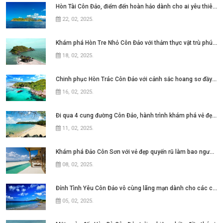
Hòn Tài Côn Đảo, điểm đến hoàn hảo dành cho ai yêu thiên nhiên
22, 02, 2025
.
Khám phá Hòn Tre Nhỏ Côn Đảo với thảm thực vật trù phú đầy ấn tượng
18, 02, 2025
.
Chinh phục Hòn Trác Côn Đảo với cảnh sắc hoang sơ đầy ấn tượng
16, 02, 2025
.
Đi qua 4 cung đường Côn Đảo, hành trình khám phá vẻ đẹp quyến rũ
11, 02, 2025
.
Khám phá Đảo Côn Sơn với vẻ đẹp quyến rũ làm bao người đắm say
08, 02, 2025
.
Đỉnh Tình Yêu Côn Đảo vô cùng lãng mạn dành cho các cặp đôi
05, 02, 2025
.