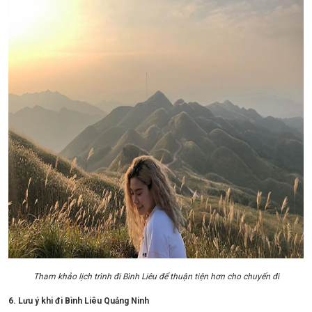
Tham khảo lịch trình đi Bình Liêu để thuận tiện hơn cho chuyến đi
6. Lưu ý khi đi Bình Liêu Quảng Ninh