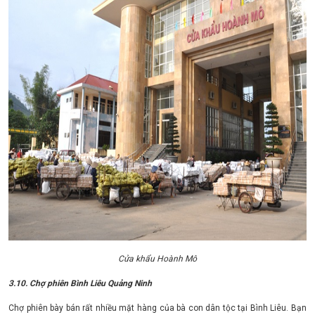
Cửa khẩu Hoành Mô
3.10. Chợ phiên Bình Liêu Quảng Ninh
Chợ phiên bày bán rất nhiều mặt hàng của bà con dân tộc tại Bình Liêu. Bạn