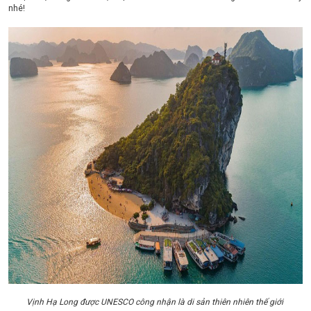
nhé!
Vịnh Hạ Long được UNESCO công nhận là di sản thiên nhiên thế giới