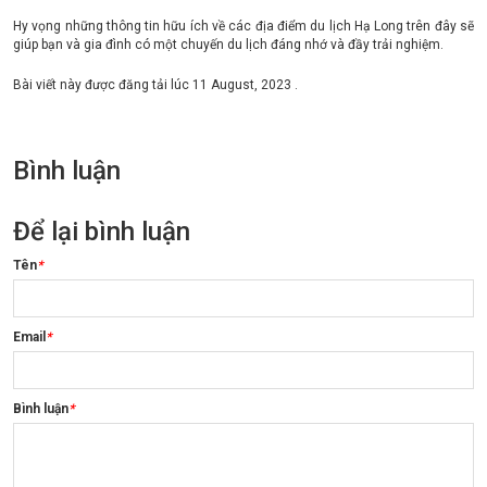
Hy vọng những thông tin hữu ích về các địa điểm du lịch Hạ Long trên đây sẽ
giúp bạn và gia đình có một chuyến du lịch đáng nhớ và đầy trải nghiệm.
Bài viết này được đăng tải lúc
11 August, 2023
.
Bình luận
Để lại bình luận
Tên
*
Email
*
Bình luận
*