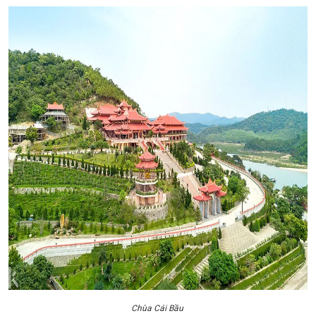
Chùa Cái Bầu