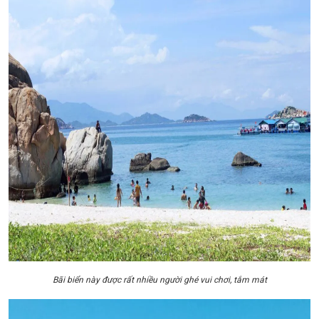
Bãi biển này được rất nhiều người ghé vui chơi, tắm mát