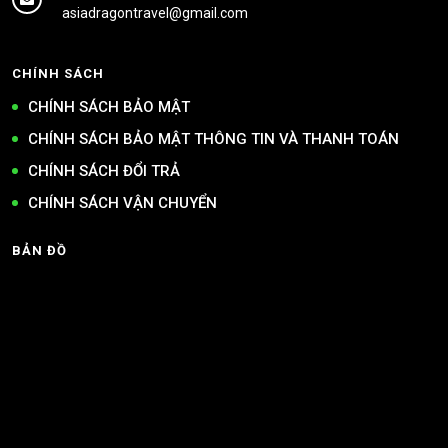
asiadragontravel@gmail.com
CHÍNH SÁCH
CHÍNH SÁCH BẢO MẬT
CHÍNH SÁCH BẢO MẬT THÔNG TIN VÀ THANH TOÁN
CHÍNH SÁCH ĐỔI TRẢ
CHÍNH SÁCH VẬN CHUYỂN
BẢN ĐỒ