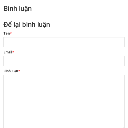
Bình luận
Để lại bình luận
Tên
*
Email
*
Bình luận
*