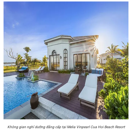
Không gian nghỉ dưỡng đẳng cấp tại Melia Vinpearl Cua Hoi Beach Resort