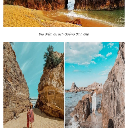
Địa điểm du lịch Quảng Bình đẹp