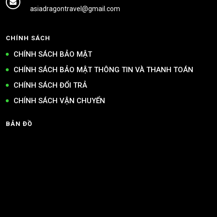
asiadragontravel@gmail.com
CHÍNH SÁCH
CHÍNH SÁCH BẢO MẬT
CHÍNH SÁCH BẢO MẬT THÔNG TIN VÀ THANH TOÁN
CHÍNH SÁCH ĐỔI TRẢ
CHÍNH SÁCH VẬN CHUYỂN
BẢN ĐỒ