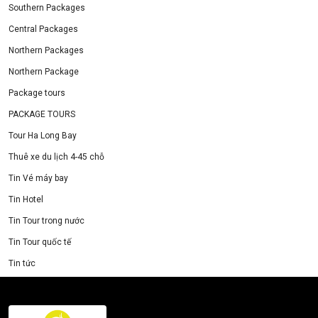
Southern Packages
Central Packages
Northern Packages
Northern Package
Package tours
PACKAGE TOURS
Tour Ha Long Bay
Thuê xe du lịch 4-45 chỗ
Tin Vé máy bay
Tin Hotel
Tin Tour trong nước
Tin Tour quốc tế
Tin tức