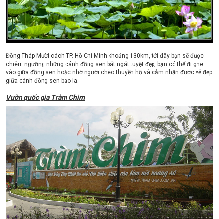
Đồng Tháp Mười cách TP. Hồ Chí Minh khoảng 130km, tới đây bạn sẽ được
chiêm ngưỡng những cánh đồng sen bát ngát tuyệt đẹp, bạn có thể đi ghe
vào giữa đồng sen hoặc nhờ người chèo thuyền hộ và cảm nhận được vẻ đẹp
giữa cánh đồng sen bao la.
Vườn quốc gia Tràm Chim