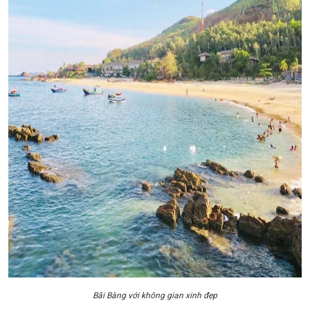
Bãi Bàng với không gian xinh đẹp